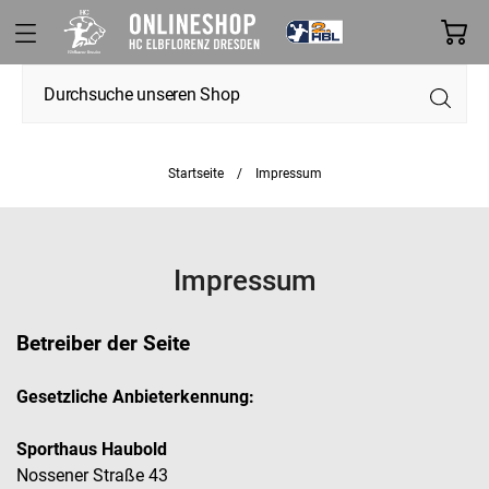
Startseite
Impressum
Impressum
Betreiber der Seite
Gesetzliche Anbieterkennung:
Sporthaus Haubold
Nossener Straße 43