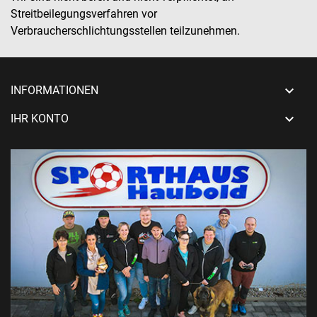
Streitbeilegungsverfahren vor
Verbraucherschlichtungsstellen teilzunehmen.

INFORMATIONEN

IHR KONTO